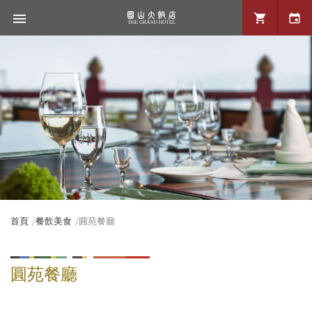
首頁
餐飲美食
圓苑餐廳
圓苑餐廳