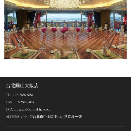
台北圓山大飯店
TEL：02-2886-8888
FAX：02-2885-2885
EMAIL：grand@grand-hotel.org
ADDRESS：104427台北市中山區中山北路四段一號