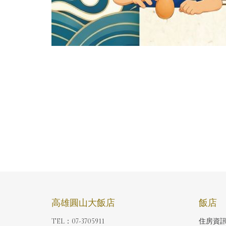
高雄圓山大飯店
飯店
TEL：07-3705911
住房資