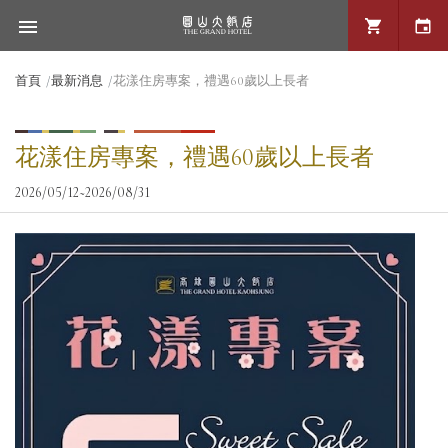
首頁
最新消息
花漾住房專案，禮遇60歲以上長者
花漾住房專案，禮遇60歲以上長者
2026/05/12~2026/08/31