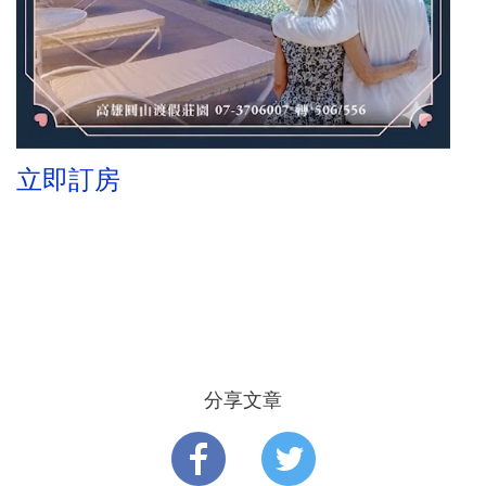
立即訂房
1 / 1
分享文章